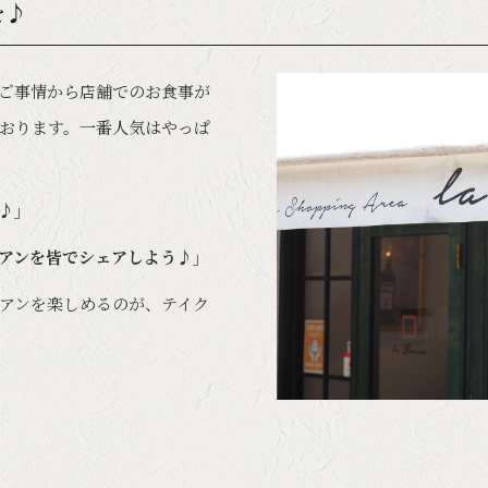
を♪
ご事情から店舗でのお食事が
おります。一番人気はやっぱ
う♪」
アンを皆でシェアしよう♪」
アンを楽しめるのが、テイク