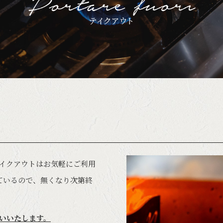
イクアウトはお気軽にご利用
ているので、無くなり次第終
いいたします。