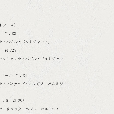
トソース）
¥1,188
ラ・バジル・パルミジャーノ）
¥1,728
モッツァレラ・バジル・パルミジャー
ーナ ¥1,134
ラ・アンチョビ・オレガノ・パルミジ
タ ¥1,296
ラ・リコッタ・バジル・パルミジャー