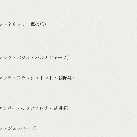
ラ・辛サラミ・鷹の爪）
ァレラ・バジル・パルミジャーノ）
ァレラ・フラッシュトマト・お野菜・
ケッパー・モッツァレラ・黒胡椒）
ラ・ジェノベーゼ）