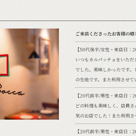
ご来店くださったお客様の嬉
【50代後半/女性・来店日：202
いつもカルパッチョをいただ
でした。美味しかったです。
の生地です。また利用させて
【20代前半/男性・来店日：202
どの料理も美味しく、店員さ
気のお店でした！また利用さ
【20代前半/男性・来店日：202