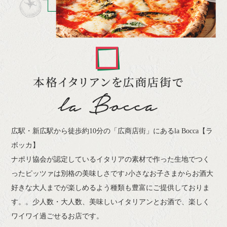
広駅・新広駅から徒歩約10分の「広商店街」にあるla Bocca【ラ
ボッカ】
ナポリ協会が認定しているイタリアの素材で作った生地でつく
ったピッツァは別格の美味しさです♪小さなお子さまからお酒大
好きな大人までが楽しめるよう種類も豊富にご提供しておりま
す。。少人数・大人数、美味しいイタリアンとお酒で、楽しく
ワイワイ過ごせるお店です。