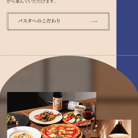
から選んでいただけます。