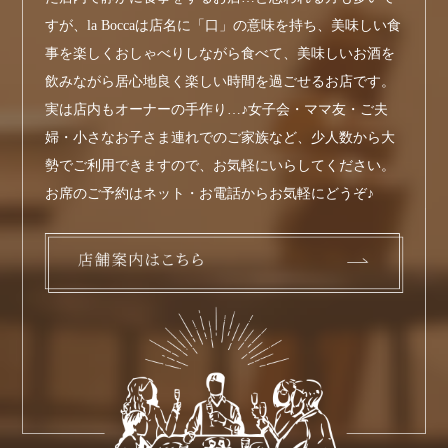
すが、la Boccaは店名に「口」の意味を持ち、美味しい食
事を楽しくおしゃべりしながら食べて、美味しいお酒を
飲みながら居心地良く楽しい時間を過ごせるお店です。
実は店内もオーナーの手作り…♪女子会・ママ友・ご夫
婦・小さなお子さま連れでのご家族など、少人数から大
勢でご利用できますので、お気軽にいらしてください。
お席のご予約はネット・お電話からお気軽にどうぞ♪