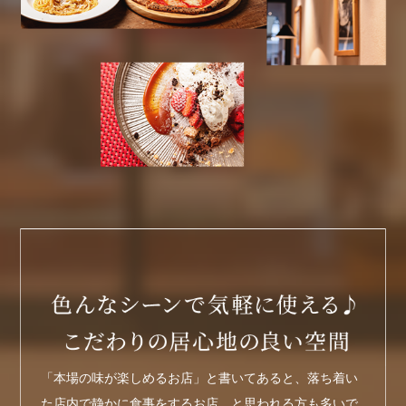
「本場の味が楽しめるお店」と書いてあると、落ち着い
た店内で静かに食事をするお店…と思われる方も多いで