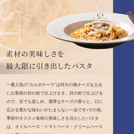
一番人気の”カルボナーラ”は特大の塊チーズを土台
にお客様の目の前で仕上げます。目の前で仕上げる
ので、目でも楽しめ、濃厚なチーズの香りと、口に
広がる豊かな味わいがたまらない一品です♪その他、
季節やオススメ食材の美味しさを活かしたパスタ
は、オイルベース・トマトベース・クリームベース