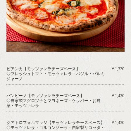
ビアンカ【モッツァレラチーズベース】
￥1,320
◇フレッシュトマト・モッツァレラ・バジル・パルミ
ジャーノ
バンビーノ【モッツァレラチーズベース】
￥1,430
◇自家製マグロツナとマヨネーズ・ケッパー・お野
菜・モッツァレラ
クアトロフォルマッジ【モッツァレラチーズベース】
￥1,430
◇モッツァレラ・ゴルゴンゾーラ・自家製リコッタ・