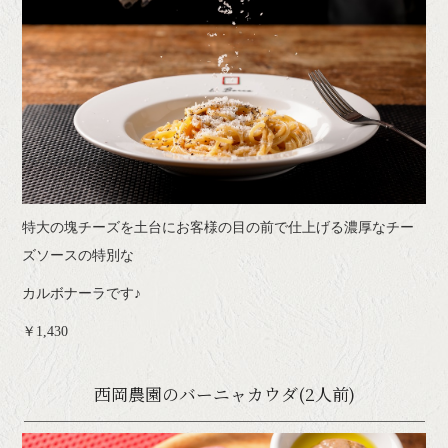
特大の塊チーズを土台にお客様の目の前で仕上げる濃厚なチー
ズソースの特別な
カルボナーラです♪
￥1,430
西岡農園のバーニャカウダ(2人前)