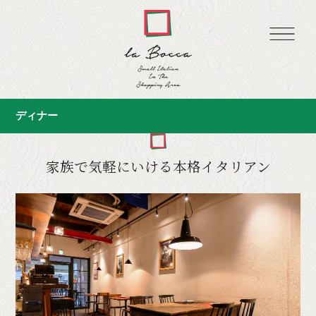
ディナー
家族で気軽にいける本格イタリアン