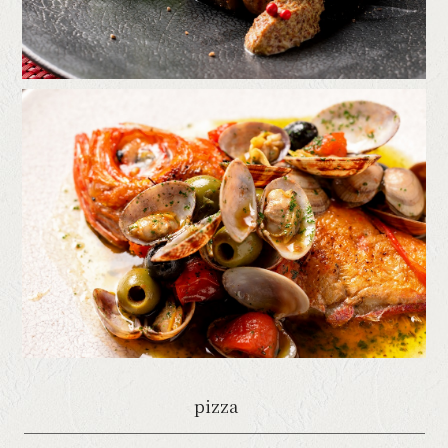
pizza