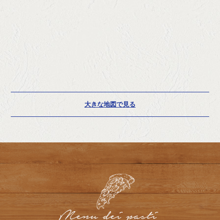
大きな地図で見る