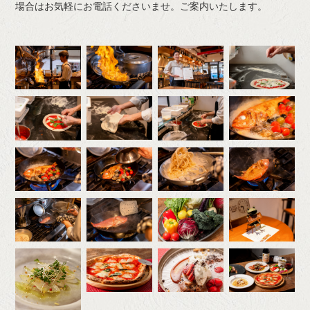
場合はお気軽にお電話くださいませ。ご案内いたします。