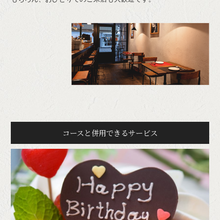
コースと併用できるサービス