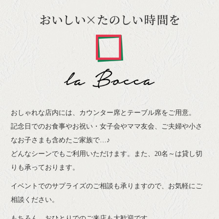
おしゃれな店内には、カウンター席とテーブル席をご用意。
記念日でのお食事やお祝い・女子会やママ友会、ご夫婦や小さ
なお子さまも含めたご家族で…♪
どんなシーンでもご利用いただけます。また、20名～は貸し切
りも承っております。
イベントでのサプライズのご相談も承りますので、お気軽にご
相談ください。
もちろん、おひとりでのご来店も大歓迎です。