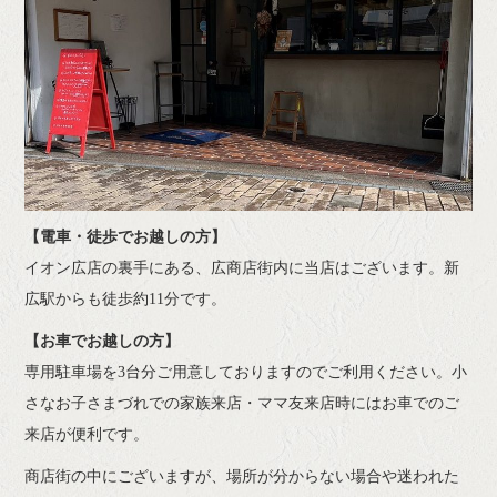
【電車・徒歩でお越しの方】
イオン広店の裏手にある、広商店街内に当店はございます。新
広駅からも徒歩約11分です。
【お車でお越しの方】
専用駐車場を3台分ご用意しておりますのでご利用ください。小
さなお子さまづれでの家族来店・ママ友来店時にはお車でのご
来店が便利です。
商店街の中にございますが、場所が分からない場合や迷われた