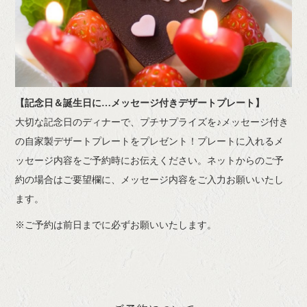
【記念日＆誕生日に…メッセージ付きデザートプレート】
大切な記念日のディナーで、プチサプライズを♪メッセージ付き
の自家製デザートプレートをプレゼント！プレートに入れるメ
ッセージ内容をご予約時にお伝えください。ネットからのご予
約の場合はご要望欄に、メッセージ内容をご入力お願いいたし
ます。
※ご予約は前日までに必ずお願いいたします。