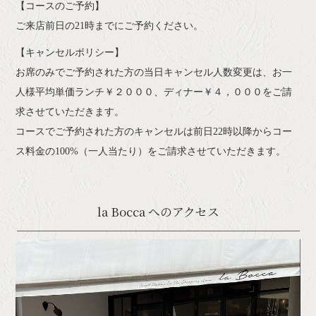
【コースのご予約】
ご来店前日の21時までにご予約ください。
【キャンセルポリシー】
お席のみでご予約された方の当日キャンセル人数変更は、お一
人様平均単価ランチ￥２０００、ディナー￥４，０００をご請
求させていただきます。
コースでご予約された方のキャンセルは前日22時以降からコー
ス料金の100%（一人当たり）をご請求させていただきます。
la Bocca へのアクセス